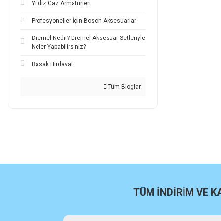
Yıldız Gaz Armatürleri
Profesyoneller İçin Bosch Aksesuarlar
Dremel Nedir? Dremel Aksesuar Setleriyle
Neler Yapabilirsiniz?
Basak Hirdavat
Tüm Bloglar
TÜM İNDİRİM VE 