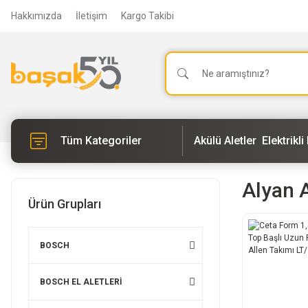
Hakkımızda
İletişim
Kargo Takibi
Tüm Kategoriler
Akülü Aletler
Elektrikli 
Alyan A
Ürün Grupları
BOSCH
BOSCH EL ALETLERİ