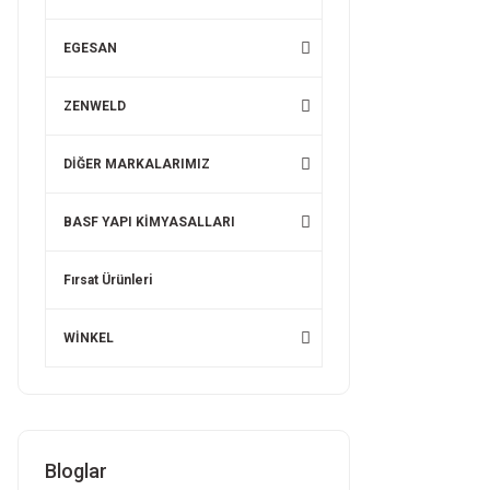
EGESAN
ZENWELD
DİĞER MARKALARIMIZ
BASF YAPI KİMYASALLARI
Fırsat Ürünleri
WİNKEL
Bloglar