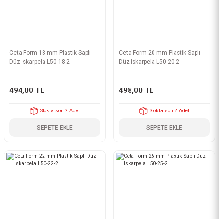
Ceta Form 18 mm Plastik Saplı
Ceta Form 20 mm Plastik Saplı
Düz Iskarpela L50-18-2
Düz Iskarpela L50-20-2
494,00 TL
498,00 TL
Stokta son 2 Adet
Stokta son 2 Adet
SEPETE EKLE
SEPETE EKLE