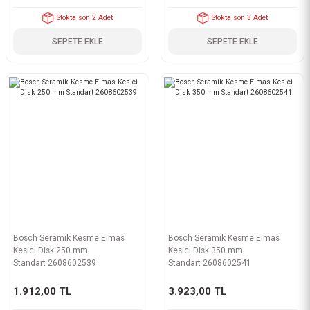
Stokta son 2 Adet
Stokta son 3 Adet
SEPETE EKLE
SEPETE EKLE
Bosch Seramik Kesme Elmas
Bosch Seramik Kesme Elmas
Kesici Disk 250 mm
Kesici Disk 350 mm
Standart 2608602539
Standart 2608602541
1.912,00 TL
3.923,00 TL