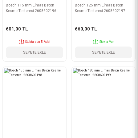
Bosch 115 mm Elmas Beton
Bosch 125 mm Elmas Beton
Kesme Testeresi 2608602196
Kesme Testeresi 2608602197
601,00 TL
660,00 TL
Stokta son 5 Adet
Stokta Var
SEPETE EKLE
SEPETE EKLE