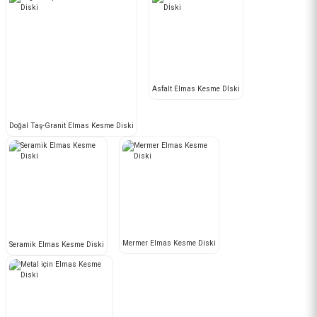
Asfalt Elmas Kesme Dİski
Doğal Taş-Granit Elmas Kesme Diski
Mermer Elmas Kesme Diski
Seramik Elmas Kesme Diski