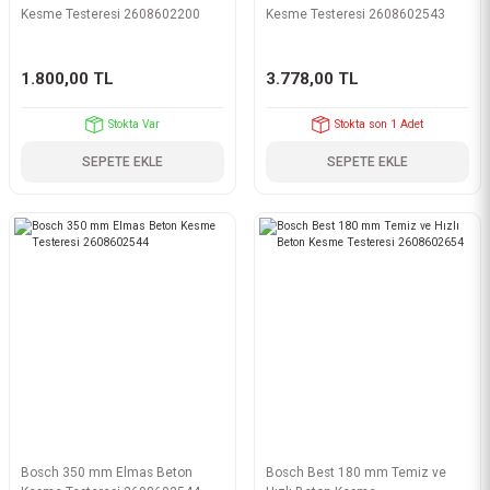
Kesme Testeresi 2608602200
Kesme Testeresi 2608602543
1.800,00 TL
3.778,00 TL
Stokta Var
Stokta son 1 Adet
SEPETE EKLE
SEPETE EKLE
Bosch 350 mm Elmas Beton
Bosch Best 180 mm Temiz ve