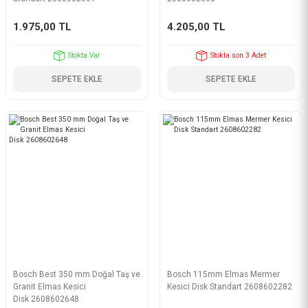
1.975,00 TL
4.205,00 TL
Stokta Var
Stokta son 3 Adet
SEPETE EKLE
SEPETE EKLE
Bosch Best 350 mm Doğal Taş ve
Bosch 115mm Elmas Mermer
Granit Elmas Kesici
Kesici Disk Standart 2608602282
Disk 2608602648