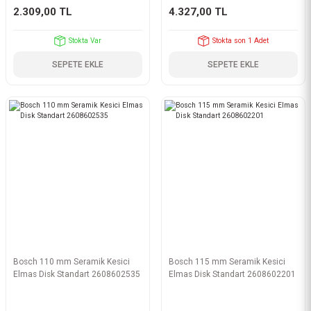
2.309,00 TL
4.327,00 TL
Stokta Var
Stokta son 1 Adet
SEPETE EKLE
SEPETE EKLE
Bosch 110 mm Seramik Kesici
Bosch 115 mm Seramik Kesici
Elmas Disk Standart 2608602535
Elmas Disk Standart 2608602201