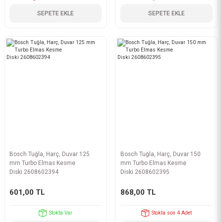
SEPETE EKLE
SEPETE EKLE
Bosch Tuğla, Harç, Duvar 125
Bosch Tuğla, Harç, Duvar 150
mm Turbo Elmas Kesme
mm Turbo Elmas Kesme
Diski 2608602394
Diski 2608602395
601,00 TL
868,00 TL
Stokta Var
Stokta son 4 Adet