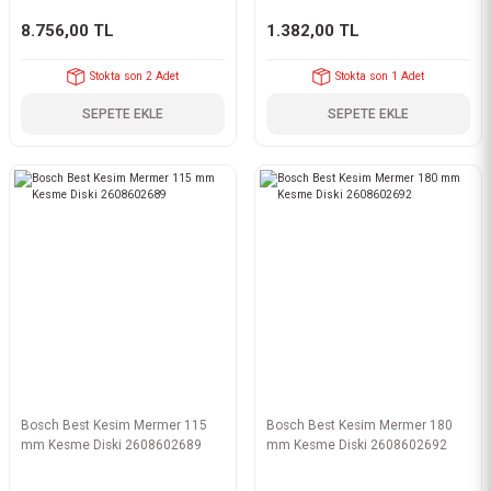
8.756,00 TL
1.382,00 TL
Stokta son 2 Adet
Stokta son 1 Adet
SEPETE EKLE
SEPETE EKLE
Bosch Best Kesim Mermer 115
Bosch Best Kesim Mermer 180
mm Kesme Diski 2608602689
mm Kesme Diski 2608602692