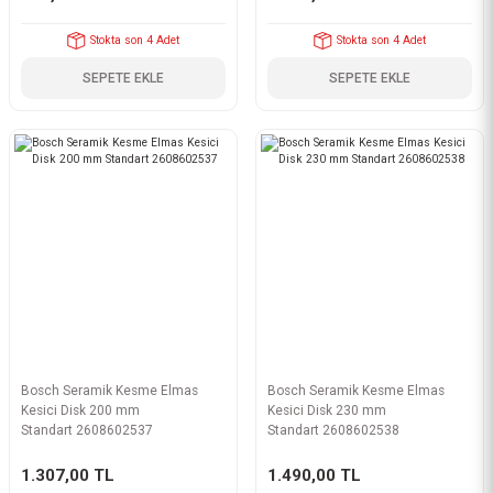
Stokta son 4 Adet
Stokta son 4 Adet
SEPETE EKLE
SEPETE EKLE
Bosch Seramik Kesme Elmas
Bosch Seramik Kesme Elmas
Kesici Disk 200 mm
Kesici Disk 230 mm
Standart 2608602537
Standart 2608602538
1.307,00 TL
1.490,00 TL