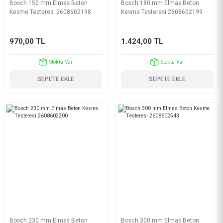
Bosch 150 mm Elmas Beton
Bosch 180 mm Elmas Beton
Kesme Testeresi 2608602198
Kesme Testeresi 2608602199
970,00 TL
1.424,00 TL
Stokta Var
Stokta Var
SEPETE EKLE
SEPETE EKLE
Bosch 230 mm Elmas Beton
Bosch 300 mm Elmas Beton