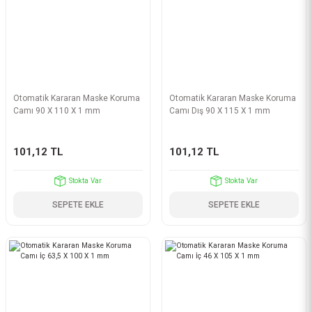
Otomatik Kararan Maske Koruma
Otomatik Kararan Maske Koruma
Camı 90 X 110 X 1 mm
Camı Dış 90 X 115 X 1 mm
101,12 TL
101,12 TL
Stokta Var
Stokta Var
SEPETE EKLE
SEPETE EKLE