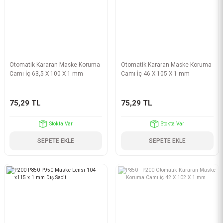
Otomatik Kararan Maske Koruma
Otomatik Kararan Maske Koruma
Camı İç 63,5 X 100 X 1 mm
Camı İç 46 X 105 X 1 mm
75,29 TL
75,29 TL
Stokta Var
Stokta Var
SEPETE EKLE
SEPETE EKLE