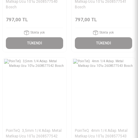
Matkap Ucu 10'lu 2608577540
Matkap Ucu 10'lu 2608577541
Bosch
Bosch
797,00 TL
797,00 TL
Stokta yok
Stokta yok
TÜKENDİ
TÜKENDİ
PoinTeQ 3,5mm 1/4 Adap. Metal
PoinTeQ 4mm 1/4 Adap. Metal
Matkap Ucu 10'lu 2608577542
Matkap Ucu 10'lu 2608577543