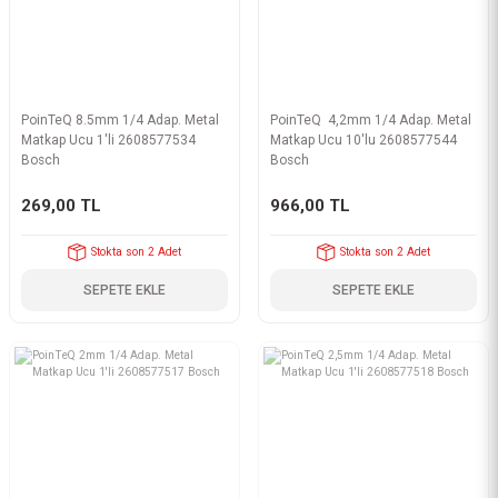
PoinTeQ 8.5mm 1/4 Adap. Metal
PoinTeQ 4,2mm 1/4 Adap. Metal
Matkap Ucu 1'li 2608577534
Matkap Ucu 10'lu 2608577544
Bosch
Bosch
269,00 TL
966,00 TL
Stokta son 2 Adet
Stokta son 2 Adet
SEPETE EKLE
SEPETE EKLE