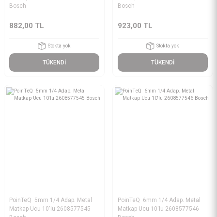
Bosch
Bosch
882,00 TL
923,00 TL
Stokta yok
Stokta yok
TÜKENDİ
TÜKENDİ
PoinTeQ 5mm 1/4 Adap. Metal
PoinTeQ 6mm 1/4 Adap. Metal
Matkap Ucu 10'lu 2608577545
Matkap Ucu 10'lu 2608577546