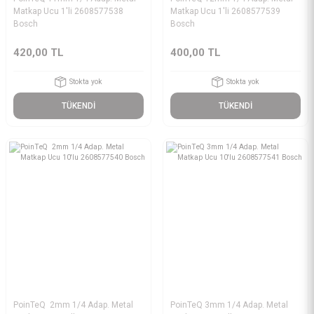
Matkap Ucu 1'li 2608577538
Matkap Ucu 1'li 2608577539
Bosch
Bosch
420,00 TL
400,00 TL
Stokta yok
Stokta yok
TÜKENDİ
TÜKENDİ
PoinTeQ 2mm 1/4 Adap. Metal
PoinTeQ 3mm 1/4 Adap. Metal