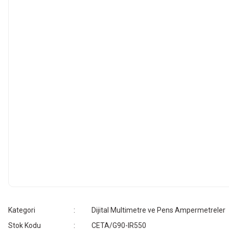
Kategori
Dijital Multimetre ve Pens Ampermetreler
Stok Kodu
CETA/G90-IR550