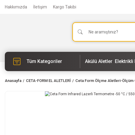
Hakkımızda
İletişim
Kargo Takibi
Tüm Kategoriler
Akülü Aletler
Elektrikli 
Anasayfa
CETA-FORM EL ALETLERİ
Ceta Form Ölçme Aletleri-Ölçüm 