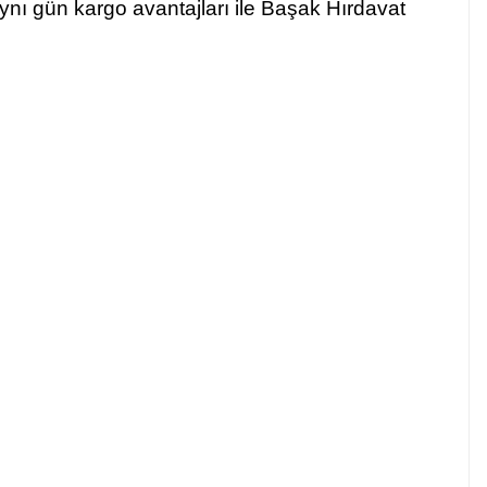
 aynı gün kargo avantajları ile Başak Hırdavat