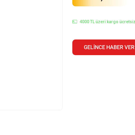
4000 TL üzeri kargo ücretsiz
GELINCE HABER VER