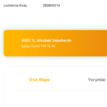
Listeleme Kodu
280800014
4000 TL Altındaki Sepetlerde
Kargo Ücreti 190 TL'dir.
Ürün Bilgisi
Yorumlar