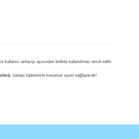
 kullanıcı anlayışı açısından birlikte kullanılması tercih edilir.
ürücü
, sanayi tüplerinizle kusursuz uyum sağlayacak!