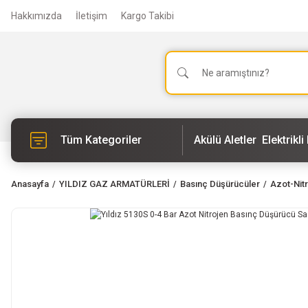
Hakkımızda
İletişim
Kargo Takibi
Tüm Kategoriler
Akülü Aletler
Elektrikli 
Anasayfa
YILDIZ GAZ ARMATÜRLERİ
Basınç Düşürücüler
Azot-Nitr