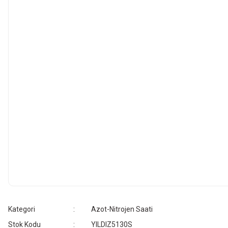
Kategori
Azot-Nitrojen Saati
Stok Kodu
YILDIZ5130S