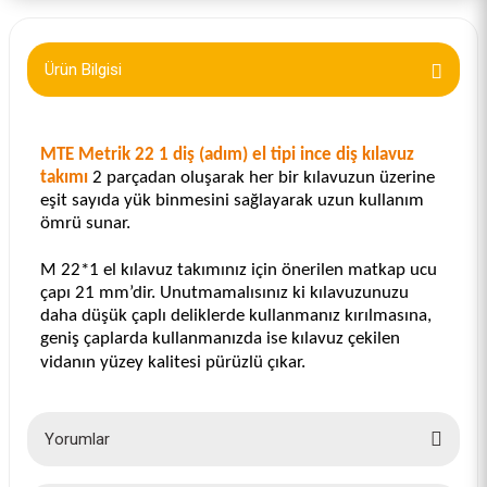
Ürün Bilgisi
MTE Metrik 22 1 diş (adım) el tipi ince diş kılavuz
takımı
2 parçadan oluşarak her bir kılavuzun üzerine
eşit sayıda yük binmesini sağlayarak uzun kullanım
ömrü sunar.
M 22*1 el kılavuz takımınız için önerilen matkap ucu
çapı 21 mm’dir. Unutmamalısınız ki kılavuzunuzu
daha düşük çaplı deliklerde kullanmanız kırılmasına,
geniş çaplarda kullanmanızda ise kılavuz çekilen
vidanın yüzey kalitesi pürüzlü çıkar.
Yorumlar