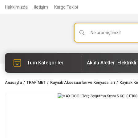
Hakkımızda
İletişim
Kargo Takibi
Tüm Kategoriler
Akülü Aletler
Elektrikli 
Anasayfa
TRAFİMET
Kaynak Aksesuarları ve Kimyasalları
Kaynak Ki