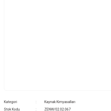
Kategori
Kaynak Kimyasalları
Stok Kodu
ZENW/02.02.067