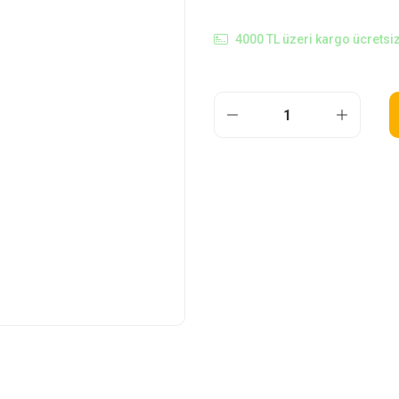
4000 TL üzeri kargo ücretsiz