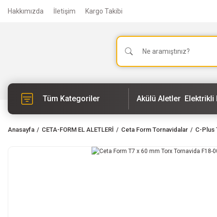
Hakkımızda
İletişim
Kargo Takibi
Tüm Kategoriler
Akülü Aletler
Elektrikli 
Anasayfa
CETA-FORM EL ALETLERİ
Ceta Form Tornavidalar
C-Plus 