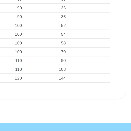
90
36
90
36
100
52
100
54
100
58
100
70
110
90
110
108
120
144