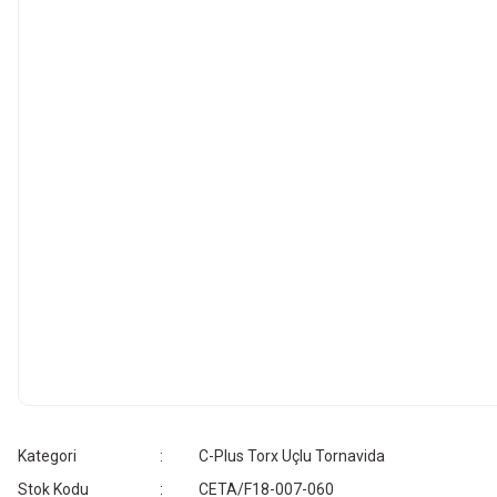
Kategori
C-Plus Torx Uçlu Tornavida
Stok Kodu
CETA/F18-007-060