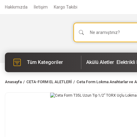
Hakkımızda
İletişim
Kargo Takibi
Tüm Kategoriler
Akülü Aletler
Elektrikli 
Anasayfa
CETA-FORM EL ALETLERİ
Ceta Form Lokma Anahtarlar ve A