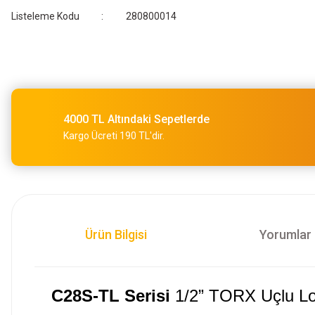
Listeleme Kodu
280800014
4000 TL Altındaki Sepetlerde
Kargo Ücreti 190 TL'dir.
Ürün Bilgisi
Yorumlar
C28S-TL Serisi
1/2” TORX Uçlu Lo