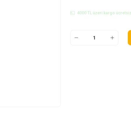
4000 TL üzeri kargo ücretsiz