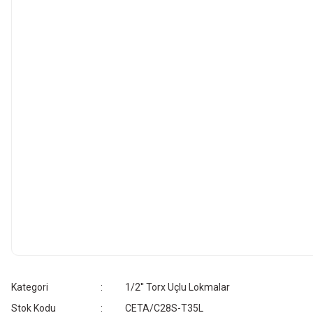
Kategori
1/2'' Torx Uçlu Lokmalar
Stok Kodu
CETA/C28S-T35L