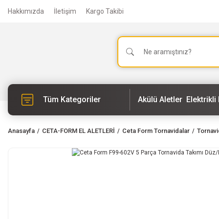
Hakkımızda
İletişim
Kargo Takibi
Tüm Kategoriler
Akülü Aletler
Elektrikli 
Anasayfa
CETA-FORM EL ALETLERİ
Ceta Form Tornavidalar
Tornavi