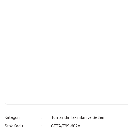
Kategori
Tornavida Takımları ve Setleri
Stok Kodu
CETA/F99-602V