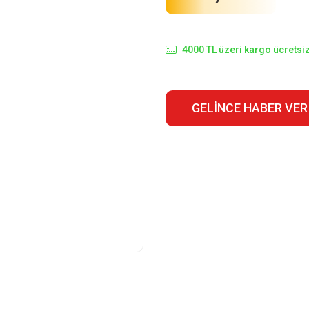
4000 TL üzeri kargo ücretsiz
GELINCE HABER VER