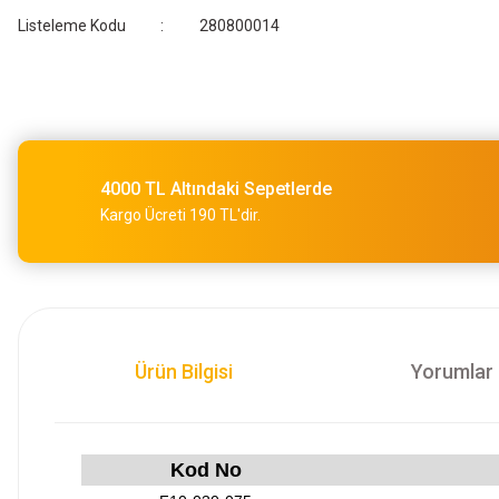
Listeleme Kodu
280800014
4000 TL Altındaki Sepetlerde
Kargo Ücreti 190 TL'dir.
Ürün Bilgisi
Yorumlar
Kod No