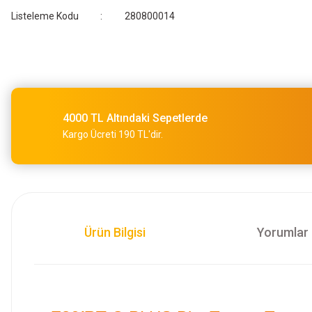
Listeleme Kodu
280800014
4000 TL Altındaki Sepetlerde
Kargo Ücreti 190 TL'dir.
Ürün Bilgisi
Yorumlar