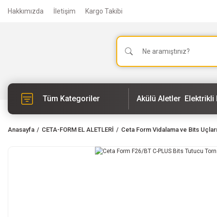
Hakkımızda
İletişim
Kargo Takibi
Tüm Kategoriler
Akülü Aletler
Elektrikli 
Anasayfa
CETA-FORM EL ALETLERİ
Ceta Form Vidalama ve Bits Uçlar