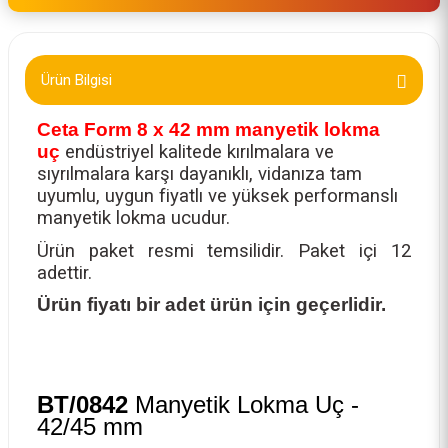
Ürün Bilgisi
Ceta Form 8 x 42 mm manyetik lokma
uç
endüstriyel kalitede kırılmalara ve
sıyrılmalara karşı dayanıklı, vidanıza tam
uyumlu, uygun fiyatlı ve yüksek performanslı
manyetik lokma ucudur.
Ürün paket resmi temsilidir. Paket içi 12
adettir.
Ürün fiyatı bir adet ürün için geçerlidir.
BT/0842
Manyetik Lokma Uç -
42/45 mm