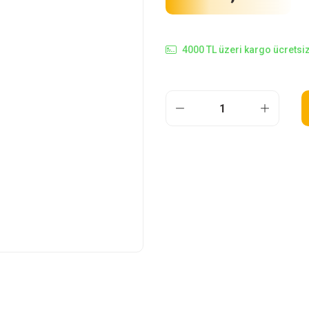
4000 TL üzeri kargo ücretsiz