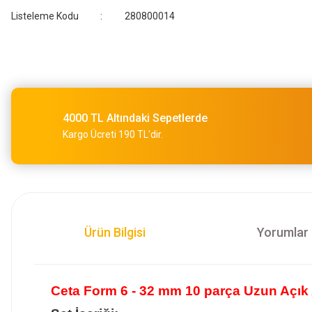
Listeleme Kodu
280800014
4000 TL Altındaki Sepetlerde
Kargo Ücreti 190 TL'dir.
Ürün Bilgisi
Yorumlar
Ceta Form 6 - 32 mm 10 parça Uzun Açık 