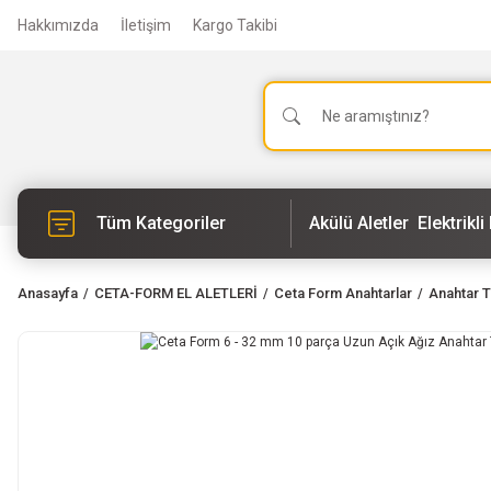
Hakkımızda
İletişim
Kargo Takibi
Tüm Kategoriler
Akülü Aletler
Elektrikli 
Anasayfa
CETA-FORM EL ALETLERİ
Ceta Form Anahtarlar
Anahtar T