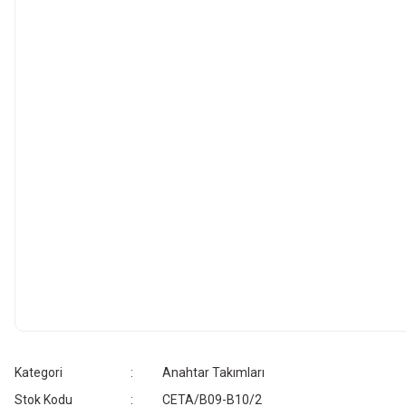
Kategori
Anahtar Takımları
Stok Kodu
CETA/B09-B10/2