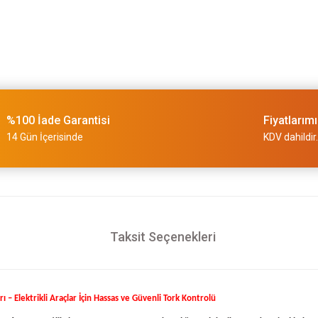
%100 İade Garantisi
Fiyatlarım
14 Gün İçerisinde
KDV dahildir.
Taksit Seçenekleri
 Elektrikli Araçlar İçin Hassas ve Güvenli Tork Kontrolü