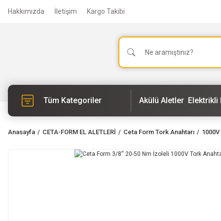
Hakkımızda
İletişim
Kargo Takibi
Tüm Kategoriler
Akülü Aletler
Elektrikli 
Anasayfa
CETA-FORM EL ALETLERİ
Ceta Form Tork Anahtarı
1000V 