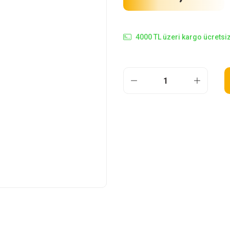
4000 TL üzeri kargo ücretsiz