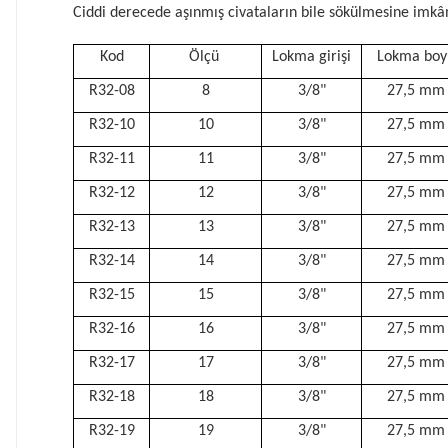
Ciddi derecede aşınmış civataların bile sökülmesine imkân
Kod
Ölçü
Lokma girişi
Lokma boy
R32-08
8
3/8"
27,5 mm
R32-10
10
3/8"
27,5 mm
R32-11
11
3/8"
27,5 mm
R32-12
12
3/8"
27,5 mm
R32-13
13
3/8"
27,5 mm
R32-14
14
3/8"
27,5 mm
R32-15
15
3/8"
27,5 mm
R32-16
16
3/8"
27,5 mm
R32-17
17
3/8"
27,5 mm
R32-18
18
3/8"
27,5 mm
R32-19
19
3/8"
27,5 mm