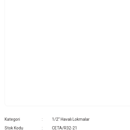
Kategori
1/2'' Havalı Lokmalar
Stok Kodu
CETA/R32-21