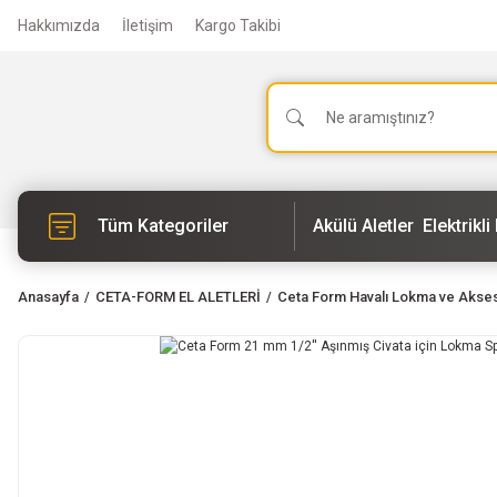
Hakkımızda
İletişim
Kargo Takibi
Tüm Kategoriler
Akülü Aletler
Elektrikli 
Anasayfa
CETA-FORM EL ALETLERİ
Ceta Form Havalı Lokma ve Akses