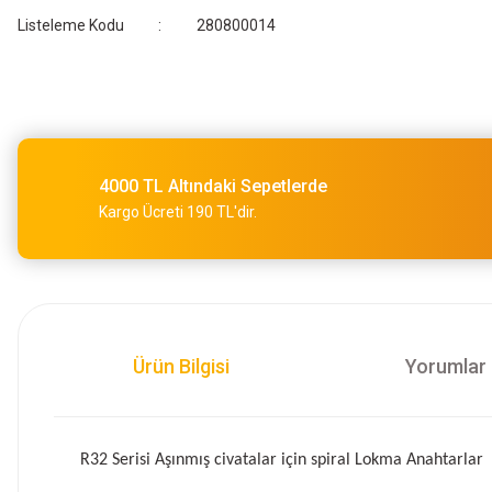
Listeleme Kodu
280800014
4000 TL Altındaki Sepetlerde
Kargo Ücreti 190 TL'dir.
Ürün Bilgisi
Yorumlar
R32 Serisi Aşınmış civatalar için spiral Lokma Anahtarlar