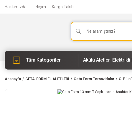
Hakkımızda
İletişim
Kargo Takibi
Tüm Kategoriler
Akülü Aletler
Elektrikli 
Anasayfa
CETA-FORM EL ALETLERİ
Ceta Form Tornavidalar
C-Plus 