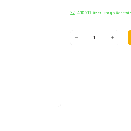
4000 TL üzeri kargo ücretsiz