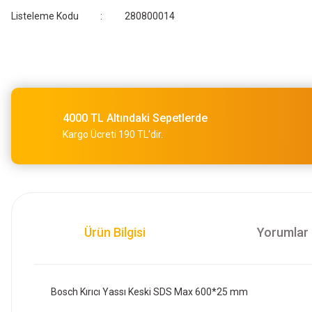
Listeleme Kodu
280800014
4000 TL Altındaki Sepetlerde
Kargo Ücreti 190 TL'dir.
Ürün Bilgisi
Yorumlar
Bosch Kırıcı Yassı Keski SDS Max 600*25 mm