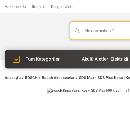
Hakkımızda
İletişim
Kargo Takibi
Tüm Kategoriler
Akülü Aletler
Elektrikli 
Anasayfa
BOSCH
Bosch Aksesuarlar
SDS Max - SDS Plus Kırıcı | K