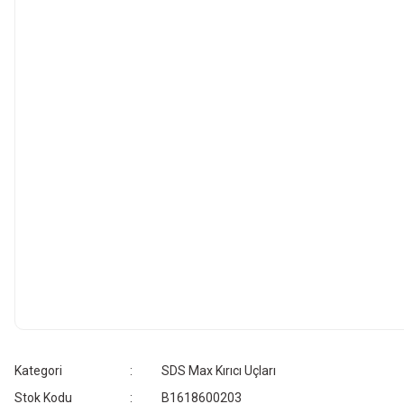
Kategori
SDS Max Kırıcı Uçları
Stok Kodu
B1618600203