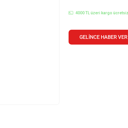
4000 TL üzeri kargo ücretsiz
GELINCE HABER VER