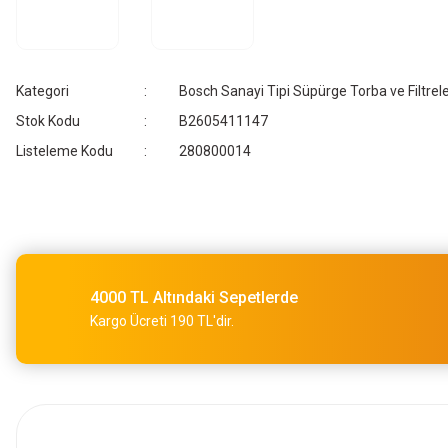
Kategori
Bosch Sanayi Tipi Süpürge Torba ve Filtrele
Stok Kodu
B2605411147
Listeleme Kodu
280800014
4000 TL Altındaki Sepetlerde
Kargo Ücreti 190 TL'dir.