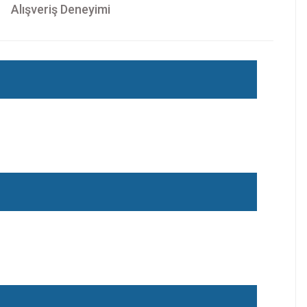
Alışveriş Deneyimi