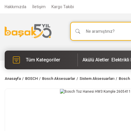
Hakkımızda
İletişim
Kargo Takibi
Tüm Kategoriler
Akülü Aletler
Elektrikli 
Anasayfa
BOSCH
Bosch Aksesuarlar
Sistem Aksesuarları
Bosch S