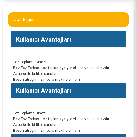
Ürün Bilgisi
Kullanıcı Avantajları
- Toz Toplama Cihazı
- Bez Toz Torbası, toz toplamaya yönelik bir yedek cihazdır
- Adaptör ile birlikte sunulur
- Bosch titreşimli zımpara makineleri için.
Kullanıcı Avantajları
- Toz Toplama Cihazı
- Bez Toz Torbası, toz toplamaya yönelik bir yedek cihazdır
- Adaptör ile birlikte sunulur
- Bosch titreşimli zımpara makineleri için.