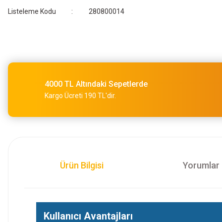
Listeleme Kodu
280800014
4000 TL Altındaki Sepetlerde
Kargo Ücreti 190 TL'dir.
Ürün Bilgisi
Yorumlar
Kullanıcı Avantajları