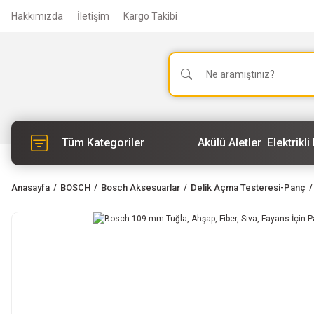
Hakkımızda
İletişim
Kargo Takibi
Tüm Kategoriler
Akülü Aletler
Elektrikli 
Anasayfa
BOSCH
Bosch Aksesuarlar
Delik Açma Testeresi-Panç