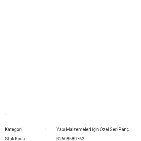
Kategori
Yapı Malzemeleri İçin Özel Seri Panç
Stok Kodu
B2608580762