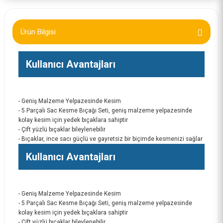
Ürün Bilgisi
Kullanıcı Avantajları
- Geniş Malzeme Yelpazesinde Kesim
- 5 Parçalı Sac Kesme Bıçağı Seti, geniş malzeme yelpazesinde
kolay kesim için yedek bıçaklara sahiptir
- Çift yüzlü bıçaklar bileylenebilir
- Bıçaklar, ince sacı güçlü ve gayretsiz bir biçimde kesmenizi sağlar
Kullanıcı Avantajları
- Geniş Malzeme Yelpazesinde Kesim
- 5 Parçalı Sac Kesme Bıçağı Seti, geniş malzeme yelpazesinde
kolay kesim için yedek bıçaklara sahiptir
- Çift yüzlü bıçaklar bileylenebilir