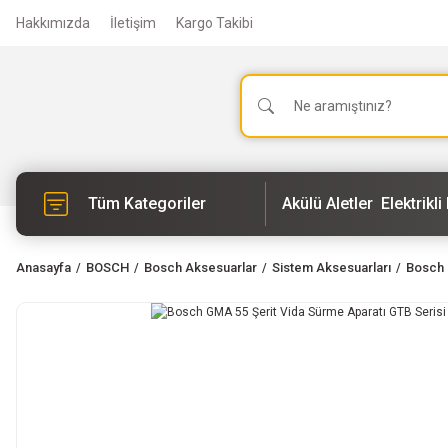
Hakkımızda
İletişim
Kargo Takibi
Tüm Kategoriler
Akülü Aletler
Elektrikli 
Anasayfa
BOSCH
Bosch Aksesuarlar
Sistem Aksesuarları
Bosch 