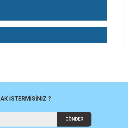
K İSTERMİSİNİZ ?
GÖNDER