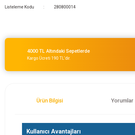
Listeleme Kodu
280800014
4000 TL Altındaki Sepetlerde
Kargo Ücreti 190 TL'dir.
Ürün Bilgisi
Yorumlar
Kullanıcı Avantajları