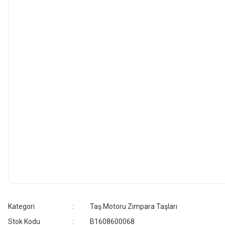
Kategori
Taş Motoru Zımpara Taşları
Stok Kodu
B1608600068