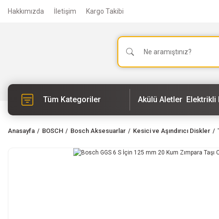
Hakkımızda
İletişim
Kargo Takibi
Tüm Kategoriler
Akülü Aletler
Elektrikli 
Anasayfa
BOSCH
Bosch Aksesuarlar
Kesici ve Aşındırıcı Diskler