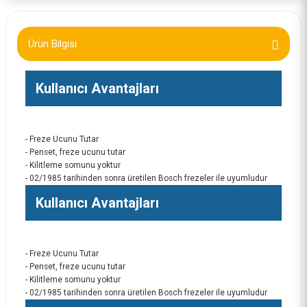
Ürün Bilgisi
Kullanıcı Avantajları
- Freze Ucunu Tutar
- Penset, freze ucunu tutar
- Kilitleme somunu yoktur
- 02/1985 tarihinden sonra üretilen Bosch frezeler ile uyumludur
Kullanıcı Avantajları
- Freze Ucunu Tutar
- Penset, freze ucunu tutar
- Kilitleme somunu yoktur
- 02/1985 tarihinden sonra üretilen Bosch frezeler ile uyumludur