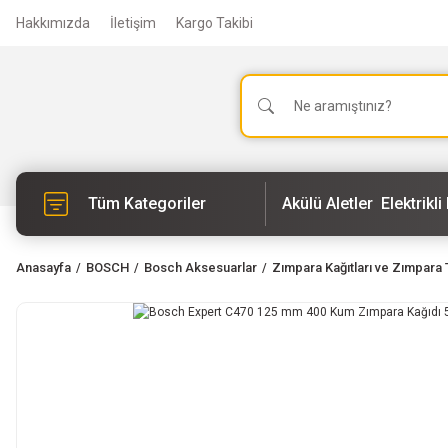
Hakkımızda
İletişim
Kargo Takibi
Tüm Kategoriler
Akülü Aletler
Elektrikli 
Anasayfa
BOSCH
Bosch Aksesuarlar
Zımpara Kağıtları ve Zımpara 