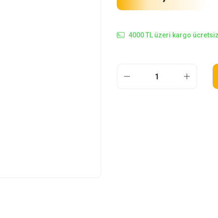
4000 TL üzeri kargo ücretsiz