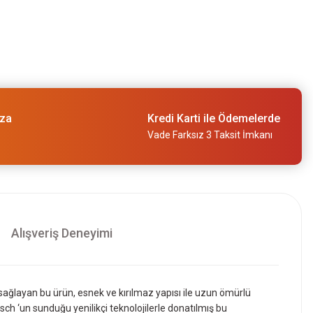
ıza
Kredi Karti ile Ödemelerde
Vade Farksız 3 Taksit İmkanı
Alışveriş Deneyimi
ağlayan bu ürün, esnek ve kırılmaz yapısı ile uzun ömürlü
 ‘un sunduğu yenilikçi teknolojilerle donatılmış bu