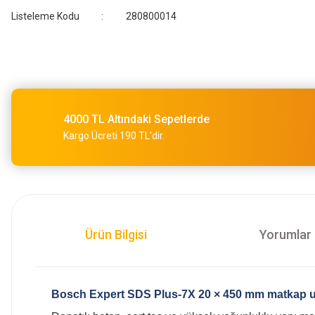
Listeleme Kodu
280800014
4000 TL Altındaki Sepetlerde
Kargo Ücreti 190 TL'dir.
Ürün Bilgisi
Yorumlar
Bosch Expert SDS Plus‑7X 20 × 450 mm matkap 