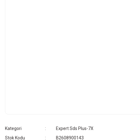
Kategori
Expert Sds Plus-7X
Stok Kodu
B2608900143