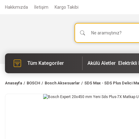
Hakkımızda
İletişim
Kargo Takibi
Tüm Kategoriler
Akülü Aletler
Elektrikli 
Anasayfa
BOSCH
Bosch Aksesuarlar
SDS Max - SDS Plus Delici Ma