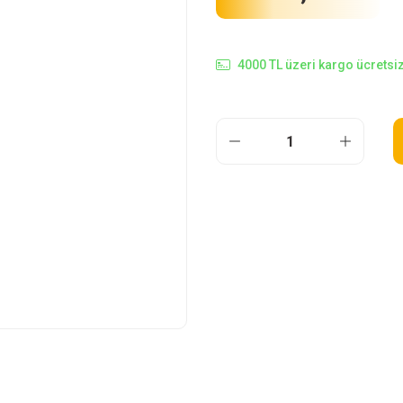
4000 TL üzeri kargo ücretsiz