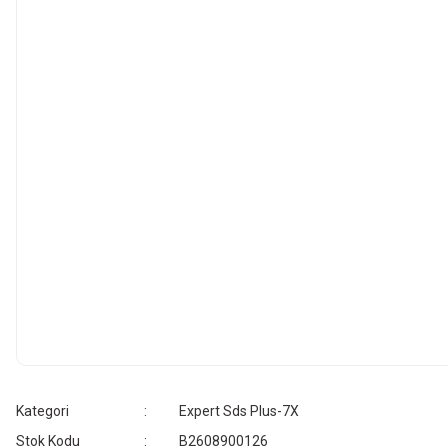
Kategori
Expert Sds Plus-7X
Stok Kodu
B2608900126