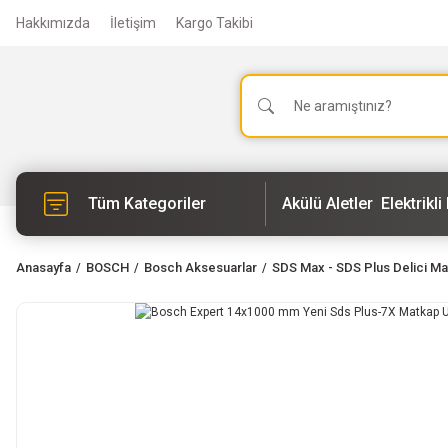
Hakkımızda
İletişim
Kargo Takibi
Tüm Kategoriler
Akülü Aletler
Elektrikli 
Anasayfa
BOSCH
Bosch Aksesuarlar
SDS Max - SDS Plus Delici Ma