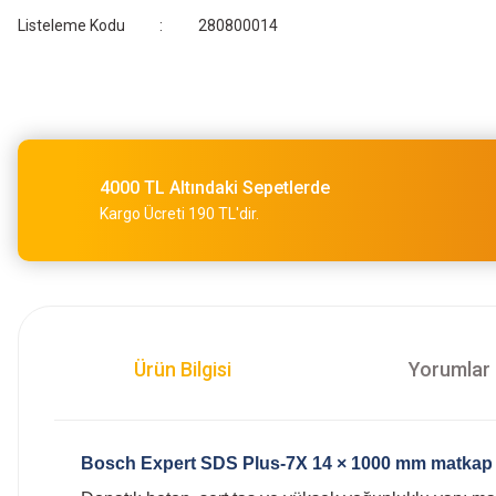
Listeleme Kodu
280800014
4000 TL Altındaki Sepetlerde
Kargo Ücreti 190 TL'dir.
Ürün Bilgisi
Yorumlar
Bosch Expert SDS Plus‑7X 14 × 1000 mm matkap