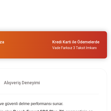
ıza
Kredi Karti ile Ödemelerde
Vade Farksız 3 Taksit İmkanı
Alışveriş Deneyimi
 ve güvenli delme performansı sunar.