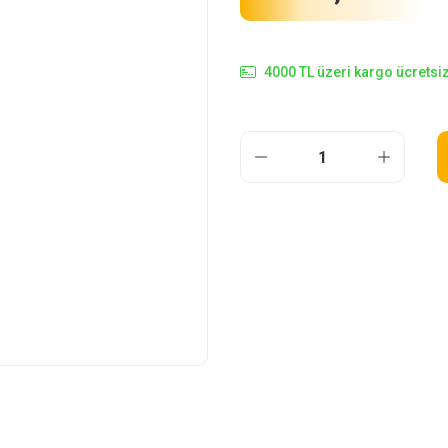
4000 TL üzeri kargo ücretsiz