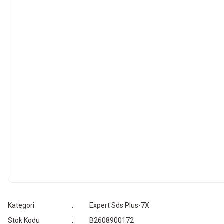
Kategori
Expert Sds Plus-7X
Stok Kodu
B2608900172