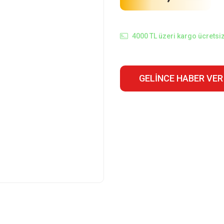
4000 TL üzeri kargo ücretsiz
GELINCE HABER VER