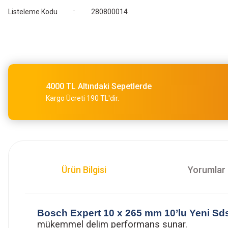
Listeleme Kodu
280800014
4000 TL Altındaki Sepetlerde
Kargo Ücreti 190 TL'dir.
Ürün Bilgisi
Yorumlar
Bosch Expert 10 x 265 mm 10’lu Yeni Sd
mükemmel delim performans sunar.