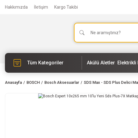
Hakkımızda
İletişim
Kargo Takibi
Tüm Kategoriler
Akülü Aletler
Elektrikli 
Anasayfa
BOSCH
Bosch Aksesuarlar
SDS Max - SDS Plus Delici Ma