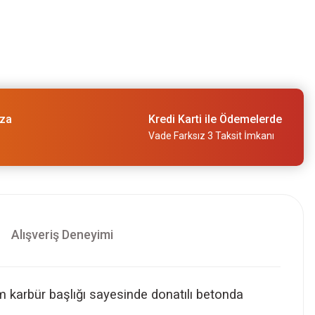
ıza
Kredi Karti ile Ödemelerde
Vade Farksız 3 Taksit İmkanı
Alışveriş Deneyimi
 karbür başlığı sayesinde donatılı betonda