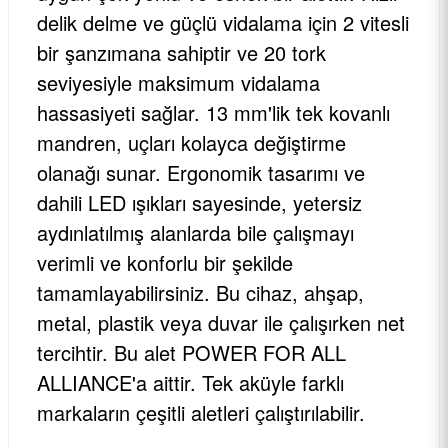
delik delme ve güçlü vidalama için 2 vitesli
bir şanzımana sahiptir ve 20 tork
seviyesiyle maksimum vidalama
hassasiyeti sağlar. 13 mm'lik tek kovanlı
mandren, uçları kolayca değiştirme
olanağı sunar. Ergonomik tasarımı ve
dahili LED ışıkları sayesinde, yetersiz
aydınlatılmış alanlarda bile çalışmayı
verimli ve konforlu bir şekilde
tamamlayabilirsiniz. Bu cihaz, ahşap,
metal, plastik veya duvar ile çalışırken net
tercihtir. Bu alet POWER FOR ALL
ALLIANCE'a aittir. Tek aküyle farklı
markaların çeşitli aletleri çalıştırılabilir.