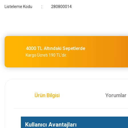
Listeleme Kodu
280800014
4000 TL Altındaki Sepetlerde
Kargo Ücreti 190 TL'dir.
Ürün Bilgisi
Yorumlar
Kullanıcı Avantajları