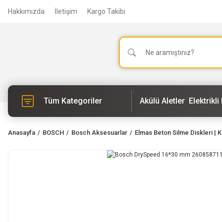
Hakkımızda
İletişim
Kargo Takibi
Tüm Kategoriler
Akülü Aletler
Elektrikli 
Anasayfa
BOSCH
Bosch Aksesuarlar
Elmas Beton Silme Diskleri | 