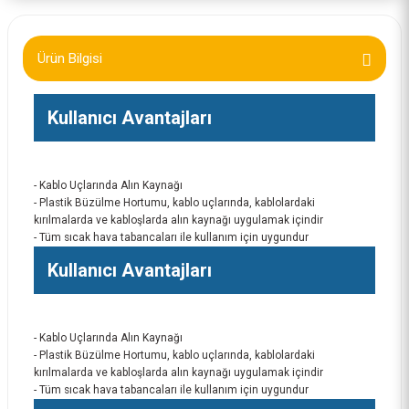
Ürün Bilgisi
Kullanıcı Avantajları
- Kablo Uçlarında Alın Kaynağı
- Plastik Büzülme Hortumu, kablo uçlarında, kablolardaki
kırılmalarda ve kabloşlarda alın kaynağı uygulamak içindir
- Tüm sıcak hava tabancaları ile kullanım için uygundur
Kullanıcı Avantajları
- Kablo Uçlarında Alın Kaynağı
- Plastik Büzülme Hortumu, kablo uçlarında, kablolardaki
kırılmalarda ve kabloşlarda alın kaynağı uygulamak içindir
- Tüm sıcak hava tabancaları ile kullanım için uygundur