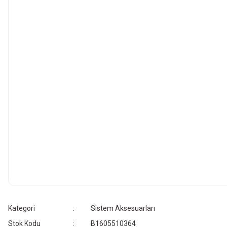
Kategori
Sistem Aksesuarları
Stok Kodu
B1605510364