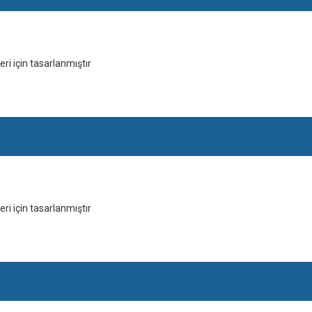
i için tasarlanmıştır
i için tasarlanmıştır