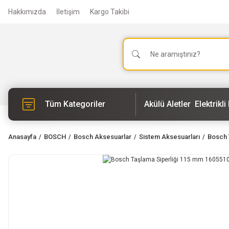
Hakkımızda
İletişim
Kargo Takibi
Tüm Kategoriler
Akülü Aletler
Elektrikli 
Anasayfa
BOSCH
Bosch Aksesuarlar
Sistem Aksesuarları
Bosch 