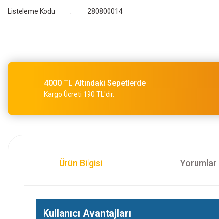
Listeleme Kodu
280800014
4000 TL Altındaki Sepetlerde
Kargo Ücreti 190 TL'dir.
Ürün Bilgisi
Yorumlar
Kullanıcı Avantajları