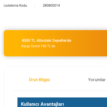
Listeleme Kodu
280800014
4000 TL Altındaki Sepetlerde
Kargo Ücreti 190 TL'dir.
Ürün Bilgisi
Yorumlar
Kullanıcı Avantajları