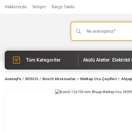
Hakkımızda
İletişim
Kargo Takibi
Tüm Kategoriler
Akülü Aletler
Elektrikli 
Anasayfa
BOSCH
Bosch Aksesuarlar
Matkap Ucu Çeşitleri
Ahşap