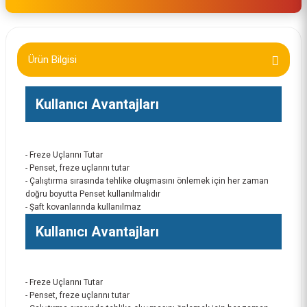
Ürün Bilgisi
Kullanıcı Avantajları
- Freze Uçlarını Tutar
- Penset, freze uçlarını tutar
- Çalıştırma sırasında tehlike oluşmasını önlemek için her zaman
doğru boyutta Penset kullanılmalıdır
- Şaft kovanlarında kullanılmaz
Kullanıcı Avantajları
- Freze Uçlarını Tutar
- Penset, freze uçlarını tutar