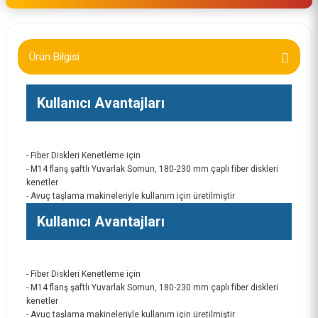
Ürün Bilgisi
Kullanıcı Avantajları
- Fiber Diskleri Kenetleme için
- M14 flanş şaftlı Yuvarlak Somun, 180-230 mm çaplı fiber diskleri
kenetler
- Avuç taşlama makineleriyle kullanım için üretilmiştir
Kullanıcı Avantajları
- Fiber Diskleri Kenetleme için
- M14 flanş şaftlı Yuvarlak Somun, 180-230 mm çaplı fiber diskleri
kenetler
- Avuç taşlama makineleriyle kullanım için üretilmiştir